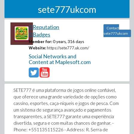
sete777ukcom
0 Reputation
Contact
0 Badges
sete777ukcom
Member for:
0 years, 316 days
Website:
https://sete777.uk.com/
Social Networks and
Content at Maplesoft.com
SETE777 é uma plataforma de jogos online confiável,
que oferece uma grande variedade de opções como
cassino, esportes, caça-níqueis e jogos de pesca. Com
um sistema de segurança avançado e pagamentos
transparentes, a SETE777 garante uma experiência
divertida, segura e com muitas chances de ganhar. -
Phone: +551135115226 - Address: R. Serra de