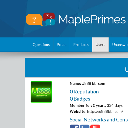
Questions
Posts
Products
Users
Unanswe
Name:
U888 bbrcom
0 Reputation
0 Badges
Member for:
0 years, 334 days
Website:
https://u888bbr.com/
Social Networks and Cont