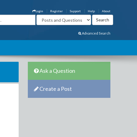
Login
Register
Support
Help
About
Advanced Search
Ask a Question
Create a Post