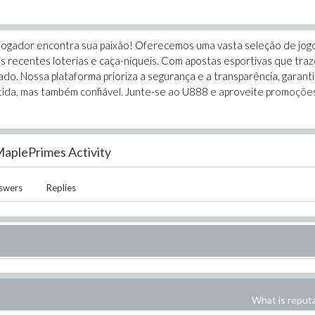
jogador encontra sua paixão! Oferecemos uma vasta seleção de jog
s recentes loterias e caça-níqueis. Com apostas esportivas que tra
ado. Nossa plataforma prioriza a segurança e a transparência, garant
rtida, mas também confiável. Junte-se ao U888 e aproveite promoçõe
aplePrimes Activity
swers
Replies
What is reput