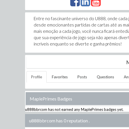
Entre no fascinante universo do U888, onde cada 
desde emocionantes partidas de cartas até as mai
mais emoção a cada jogo, você nunca ficará entedi
que sua experiência de jogo seja não apenas dive
incríveis enquanto se diverte e ganha prêmios!
M
Profile
Favorites
Posts
Questions
An
MaplePrimes Badges
u888bbrcom
has not earned any MaplePrimes badges yet.
u888bbrcom has 0 reputation
.