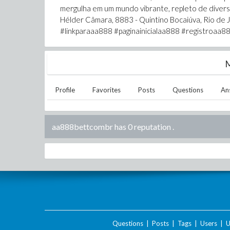
mergulha em um mundo vibrante, repleto de dive
Hélder Câmara, 8883 - Quintino Bocaiúva, Rio de 
#linkparaaa888 #paginainicialaa888 #registroaa8
M
Profile
Favorites
Posts
Questions
An
aa888bettcombr has 0 reputation
.
Questions
|
Posts
|
Tags
|
Users
|
U