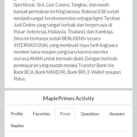
Sportbook, Slot, Live Casino, Tangkas, dan masih
banyak permainan betting lainnya. Rubicon338 sudah
menjadi sangat terekomendasi sebagai Agen Taruhan
Judi Online yang sangat terbaik dan terpercaya di
Pasar Indonesia, Malaysia, Thailand, dan Kamboja.
Situs ini tentunya sudah BERLISENSI secara
INTERNASIONAL yang membuat daya tarik bagi para
member lama maupun yang baru karena mereka
merasa AMAN untuk bermain disini. Dengan metode
pembayaran yang mudah melalui Transfer Bank Via
Bank BCA, Bank MANDIRI, Bank BRI, E-Wallet maupun
Pulsa.
MaplePrimes Activity
Profile
Favorites
Posts
Questions
Answers
Replies