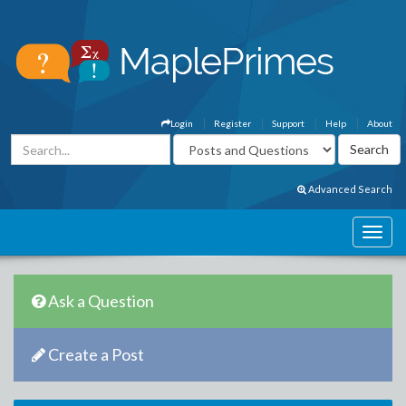
Login
Register
Support
Help
About
Advanced Search
Ask a Question
Create a Post