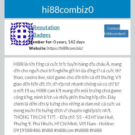
hi88combiz0
0 Reputation
Contact
0 Badges
hi88combiz0
Member for:
0 years, 142 days
Website:
https://hi88com.biz/
HI88 là n?n t?ng cá cu?c tr?c tuy?n hàng d?u châu Á, mang
d?n cho ngu?i choi tr?i nghi?m gi?i trí da d?ng t? cá cu?c th?
thao, casino live, slot game cho d?n b?n cá d?i thu?ng. V?i
giao di?n hi?n d?i, t?c d? n?p rút nhanh chóng và co ch? b?
o m?t t?i uu, HI88 cam k?t mang d?n môi tru?ng choi game
công b?ng, minh b?ch và nhi?u ph?n thu?ng h?p d?n. Ðây
chính là di?m d?n lý tu?ng cho nh?ng ai dam mê cá cu?c và
mong mu?n t?n hu?ng d?ch v? chuyên nghi?p b?c nh?t.
THÔNG TIN CHI TI?T: - Ð?a ch?: 55 - 43 H? Van Huê,
Phu?ng 9, Phú Nhu?n, H? Chí Minh, Vi?t Nam - Hotline:
0919588486 #hi88 #hi88com #hi888 #hii88