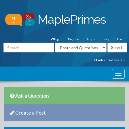
Login
Register
Support
Help
About
Advanced Search
Ask a Question
Create a Post