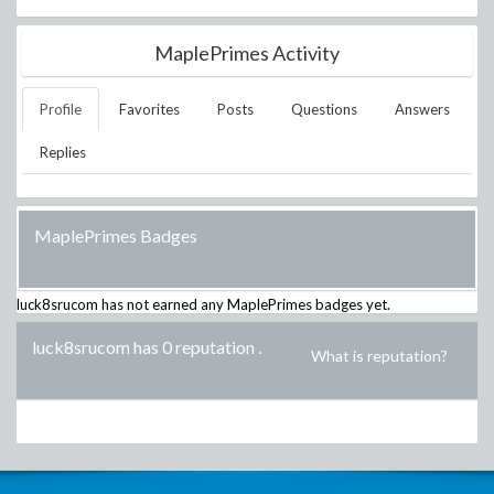
MaplePrimes Activity
Profile
Favorites
Posts
Questions
Answers
Replies
MaplePrimes Badges
luck8srucom
has not earned any MaplePrimes badges yet.
luck8srucom has 0 reputation
.
What is reputation?