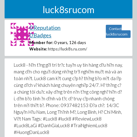
luck8srucom
0 Reputation
Contact
0 Badges
luck8srucom
Member for:
0 years, 126 days
Website:
https://luck8s.ru.com/
Luck8 - N?n t?ng gi?i trí tr?c tuy?n uy tín hàng d?u hi?n nay,
mang d?n cho ngu?i dùng nh?ng tr?i nghi?m mu?t mà và an
toàn nh?t. Luck8 cam k?t cung c?p h? th?ng b?o m?t da l?p
cùng d?ch v? khách hàng chuyên nghi?p 24/7. H? th?ng c?
a chúng tôi du?c xây d?ng trên n?n t?ng công ngh? hi?n d?
i, d?m b?o tính ?n d?nh và t?c d? truy c?p nhanh chóng
trên m?i thi?t b?. Phone: 0937482153 Ð?a ch?: 14/3C
Nguy?n H?u Nam, Long Th?nh M?, Long Bình, H? Chí Minh,
Vi?t Nam Tags: #Luck8 #luck8 #ReviewLuck8
#Luck8LaGi #DanhGiaLuck8 #TraiNghiemLuck8
#HuongDanLuck8