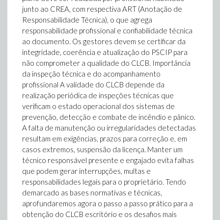
junto ao CREA, com respectiva ART (Anotação de
Responsabilidade Técnica), o que agrega
responsabilidade profissional e confiabilidade técnica
ao documento. Os gestores devem se certificar da
integridade, coerência e atualização do PSCIP para
não comprometer a qualidade do CLCB. Importância
da inspeção técnica e do acompanhamento
profissional A validade do CLCB depende da
realização periódica de inspeções técnicas que
verificam o estado operacional dos sistemas de
prevenção, detecção e combate de incêndio e pânico.
A falta de manutenção ou irregularidades detectadas
resultam em exigências, prazos para correção e, em
casos extremos, suspensão da licença. Manter um
técnico responsável presente e engajado evita falhas
que podem gerar interrupções, multas e
responsabilidades legais para o proprietário. Tendo
demarcado as bases normativas e técnicas,
aprofundaremos agora o passo a passo prático para a
obtenção do CLCB escritório e os desafios mais