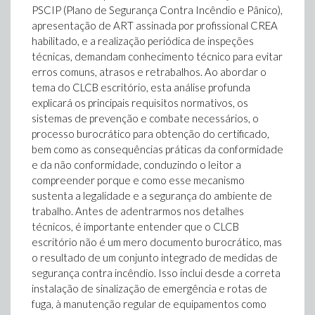
PSCIP (Plano de Segurança Contra Incêndio e Pânico),
apresentação de ART assinada por profissional CREA
habilitado, e a realização periódica de inspeções
técnicas, demandam conhecimento técnico para evitar
erros comuns, atrasos e retrabalhos. Ao abordar o
tema do CLCB escritório, esta análise profunda
explicará os principais requisitos normativos, os
sistemas de prevenção e combate necessários, o
processo burocrático para obtenção do certificado,
bem como as consequências práticas da conformidade
e da não conformidade, conduzindo o leitor a
compreender porque e como esse mecanismo
sustenta a legalidade e a segurança do ambiente de
trabalho. Antes de adentrarmos nos detalhes
técnicos, é importante entender que o CLCB
escritório não é um mero documento burocrático, mas
o resultado de um conjunto integrado de medidas de
segurança contra incêndio. Isso inclui desde a correta
instalação de sinalização de emergência e rotas de
fuga, à manutenção regular de equipamentos como