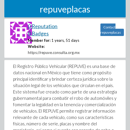
repuveplacas
0 Reputation
Contact
0 Badges
repuveplacas
Member for:
1 years, 51 days
Website:
https://repuve.consulta.org.mx
El Registro Público Vehicular (REPUVE) es una base de
datos nacional en México que tiene como propósito
principal identificar y brindar certeza jurídica sobre la
situación legal de los vehículos que circulan en el país.
Este sistema fue creado como parte de una estrategia
gubernamental para combatir el robo de automóviles y
fomentar la legalidad en la tenencia y comercialización
de vehículos. El REPUVE permite registrar información
relevante de cada vehículo, como sus características
físicas, número de serie, placas y nombre del