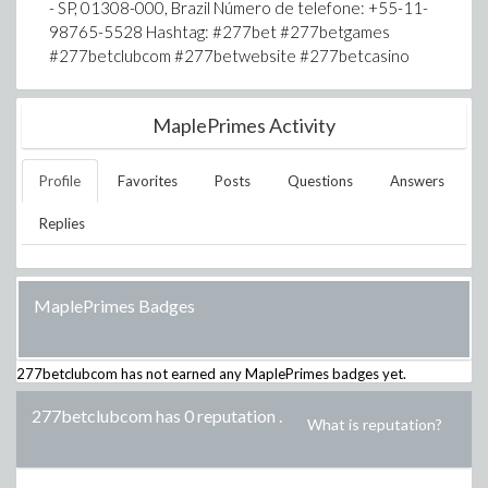
- SP, 01308-000, Brazil Número de telefone: +55-11-
98765-5528 Hashtag: #277bet #277betgames
#277betclubcom #277betwebsite #277betcasino
MaplePrimes Activity
Profile
Favorites
Posts
Questions
Answers
Replies
MaplePrimes Badges
277betclubcom
has not earned any MaplePrimes badges yet.
277betclubcom has 0 reputation
.
What is reputation?