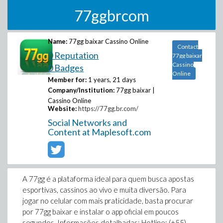
77ggbrcom
Name:
77gg baixar Cassino Online
Contact
0 Reputation
77gg baixar
Cassino
0 Badges
Online
Member for:
1 years, 21 days
Company/Institution:
77gg baixar |
Cassino Online
Website:
https://77gg.br.com/
Social Networks and
Content at Maplesoft.com
A 77gg é a plataforma ideal para quem busca apostas
esportivas, cassinos ao vivo e muita diversão. Para
jogar no celular com mais praticidade, basta procurar
por 77gg baixar e instalar o app oficial em poucos
segundos. Informações detalhadas: Hotline: (+55)