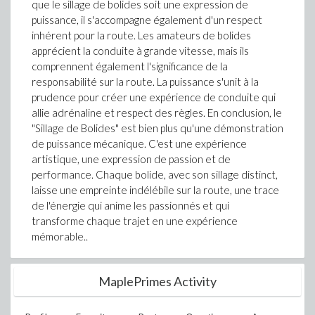
que le sillage de bolides soit une expression de
puissance, il s'accompagne également d'un respect
inhérent pour la route. Les amateurs de bolides
apprécient la conduite à grande vitesse, mais ils
comprennent également l'significance de la
responsabilité sur la route. La puissance s'unit à la
prudence pour créer une expérience de conduite qui
allie adrénaline et respect des règles. En conclusion, le
"Sillage de Bolides" est bien plus qu'une démonstration
de puissance mécanique. C'est une expérience
artistique, une expression de passion et de
performance. Chaque bolide, avec son sillage distinct,
laisse une empreinte indélébile sur la route, une trace
de l'énergie qui anime les passionnés et qui
transforme chaque trajet en une expérience
mémorable..
MaplePrimes Activity