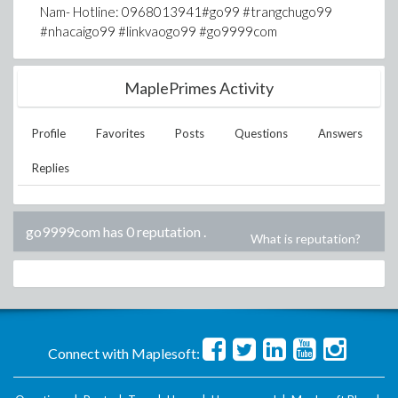
Nam- Hotline: 0968013941#go99 #trangchugo99
#nhacaigo99 #linkvaogo99 #go9999com
MaplePrimes Activity
Profile
Favorites
Posts
Questions
Answers
Replies
go9999com has 0 reputation
.
What is reputation?
Connect with Maplesoft: