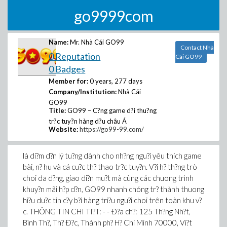
go9999com
Name:
Mr. Nhà Cái GO99
Contact Nhà
0 Reputation
Cái GO99
0 Badges
Member for:
0 years, 277 days
Company/Institution:
Nhà Cái
GO99
Title:
GO99 – C?ng game d?i thu?ng
tr?c tuy?n hàng d?u châu Á
Website:
https://go99-99.com/
là di?m d?n lý tu?ng dành cho nh?ng ngu?i yêu thích game
bài, n? hu và cá cu?c th? thao tr?c tuy?n. V?i h? th?ng trò
choi da d?ng, giao di?n mu?t mà cùng các chuong trình
khuy?n mãi h?p d?n, GO99 nhanh chóng tr? thành thuong
hi?u du?c tin c?y b?i hàng tri?u ngu?i choi trên toàn khu v?
c. THÔNG TIN CHI TI?T: - - Ð?a ch?: 125 Th?ng Nh?t,
Bình Th?, Th? Ð?c, Thành ph? H? Chí Minh 70000, Vi?t