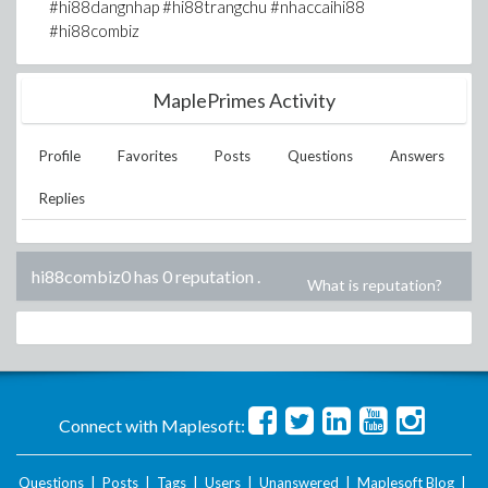
#hi88dangnhap #hi88trangchu #nhaccaihi88
#hi88combiz
MaplePrimes Activity
Profile
Favorites
Posts
Questions
Answers
Replies
hi88combiz0 has 0 reputation
.
What is reputation?
Connect with Maplesoft:
Questions
|
Posts
|
Tags
|
Users
|
Unanswered
|
Maplesoft Blog
|