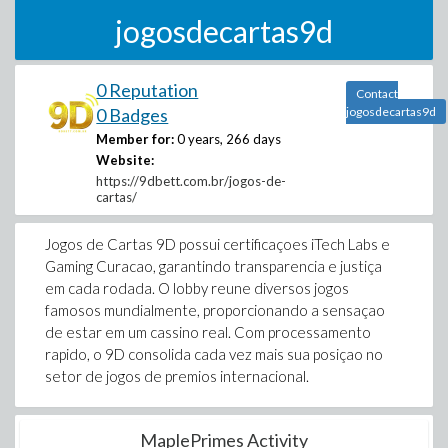
jogosdecartas9d
0 Reputation
Contact
0 Badges
jogosdecartas9d
Member for:
0 years, 266 days
Website:
https://9dbett.com.br/jogos-de-
cartas/
Jogos de Cartas 9D possui certificaçoes iTech Labs e
Gaming Curacao, garantindo transparencia e justiça
em cada rodada. O lobby reune diversos jogos
famosos mundialmente, proporcionando a sensaçao
de estar em um cassino real. Com processamento
rapido, o 9D consolida cada vez mais sua posiçao no
setor de jogos de premios internacional.
MaplePrimes Activity