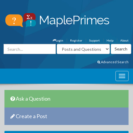
Login
Register
Support
Help
About
Advanced Search
Ask a Question
Create a Post