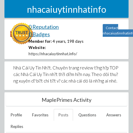
nhacaiuytinnhatinfo
0 Reputation
Contact
0 Badges
nhacaiuytinnhatinf
Member for:
4 years, 198 days
Website:
https://nhacaiuytinnhat.info/
Nhà Cái Uy Tín Nh?t. Chuyên trang review t?ng h?p TOP
các Nhà Cái Uy Tín nh?t th?i di?m hi?n nay. Theo dõi thu?
ng xuyên d? bi?t chi ti?t v? các nhà cái dó là nh?ng ai nhé.
MaplePrimes Activity
Profile
Favorites
Posts
Questions
Answers
Replies