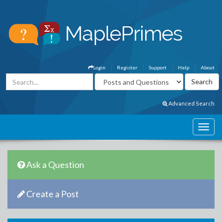
Login
Register
Support
Help
About
Advanced Search
Ask a Question
Create a Post