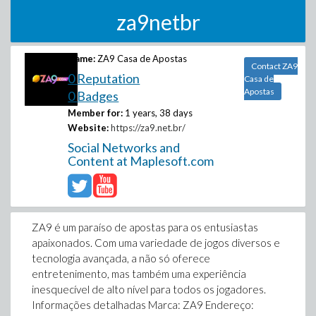
za9netbr
Name:
ZA9 Casa de Apostas
Contact ZA9
0 Reputation
Casa de
Apostas
0 Badges
Member for:
1 years, 38 days
Website:
https://za9.net.br/
Social Networks and
Content at Maplesoft.com
ZA9 é um paraíso de apostas para os entusiastas
apaixonados. Com uma variedade de jogos diversos e
tecnologia avançada, a não só oferece
entretenimento, mas também uma experiência
inesquecível de alto nível para todos os jogadores.
Informações detalhadas Marca: ZA9 Endereço: