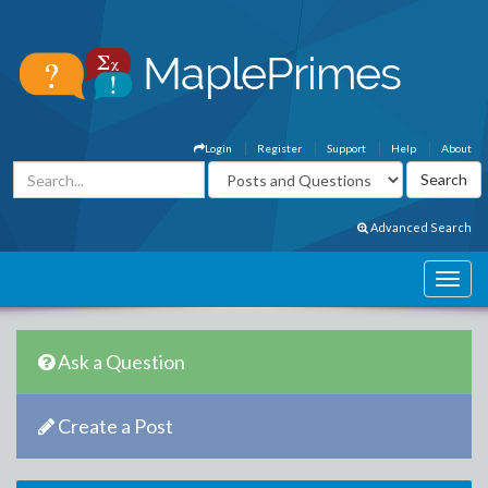
Login
Register
Support
Help
About
Advanced Search
Ask a Question
Create a Post