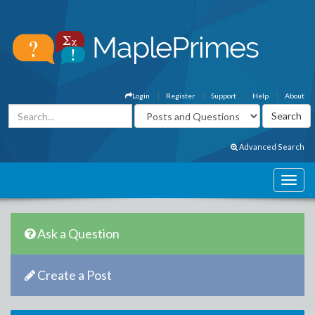
Login
Register
Support
Help
About
Advanced Search
Ask a Question
Create a Post