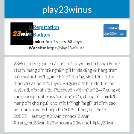
play23winus
0 Reputation
Contact
0 Badges
play23winus
Member for:
1 years, 53 days
Website:
https://play23win.us/
23Win là c?ng game cá cu?c tr?c tuy?n uy tín hàng d?u Vi?
t Nam, mang d?n tr?i nghi?m gi?i trí da d?ng v?i hàng tram
trò choi hot nh?t: game bài d?i thu?ng, slot, b?n cá, th?
thao và casino tr?c tuy?n. V?i giao di?n hi?n d?i, b?o m?t
tuy?t d?i, n?p rút siêu t?c, chuyên viên h? tr? 24/7 cùng vô
vàn chuong trình khuy?n mãi h?p d?n, chúng tôi cam k?t
mang d?n cho ngu?i choi m?t tr?i nghi?m gi?i trí d?nh cao,
an toàn và uy tín hàng d?u 2025. thông tin liên h?
28BET: Hashtag: #23win #nhacai23win
#trangchu23win #23wincom #23winbet #play23win