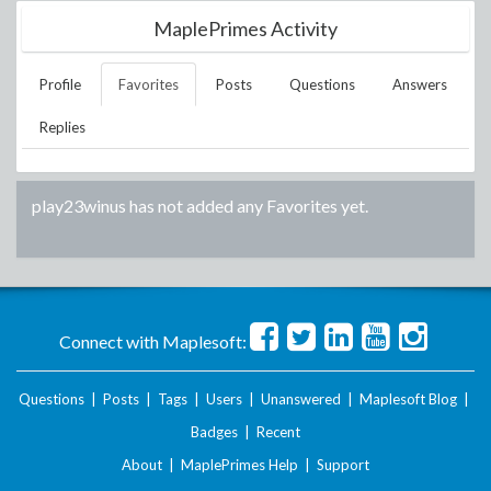
MaplePrimes Activity
Profile
Favorites
Posts
Questions
Answers
Replies
play23winus
has not added any Favorites yet.
Connect with Maplesoft:
Questions
|
Posts
|
Tags
|
Users
|
Unanswered
|
Maplesoft Blog
|
Badges
|
Recent
About
|
MaplePrimes Help
|
Support